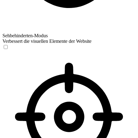
Sehbehinderten-Modus
Verbessert die visuellen Elemente der Website
Sehbehinderten-Modus