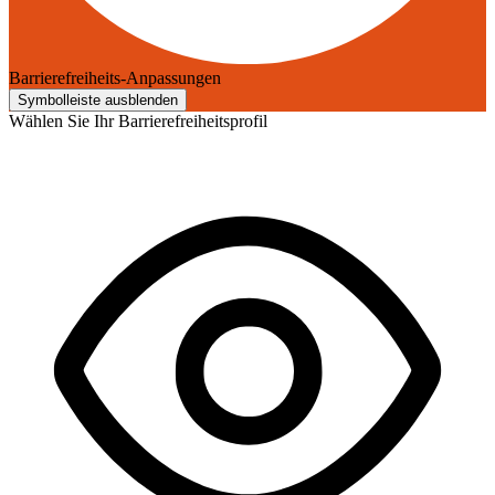
Barrierefreiheits-Anpassungen
Symbolleiste ausblenden
Wählen Sie Ihr Barrierefreiheitsprofil