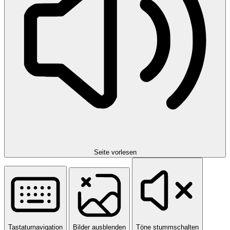
Seite vorlesen
Tastaturnavigation
Bilder ausblenden
Töne stummschalten