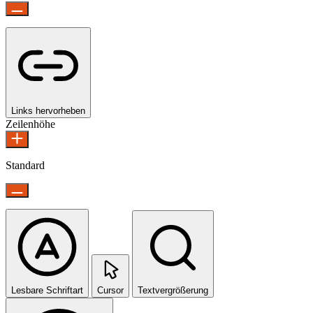
Links hervorheben
Zeilenhöhe
Standard
Lesbare Schriftart
Cursor
Textvergrößerung