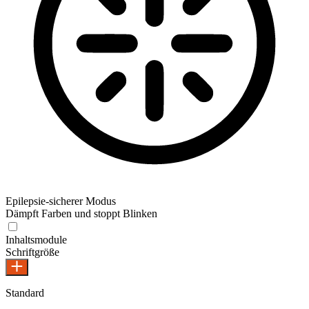
Epilepsie-sicherer Modus
Dämpft Farben und stoppt Blinken
Epilepsie-sicherer Modus
Inhaltsmodule
Schriftgröße
Standard