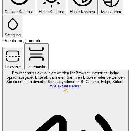
Dunkler Kontrast
Heller Kontrast
Hoher Kontrast
Monochrom
Sättigung
Orientierungsmodule
Lesezeile
Lesemaske
Browser muss aktualisiert werden
Ihr Browser unterstützt keine
Sprachausgabe. Bitte aktualisieren Sie Ihren Browser oder verwenden
Sie einen mit aktivierter Sprachsynthese (z.B. Chrome, Edge, Safari).
Wie aktualisieren?