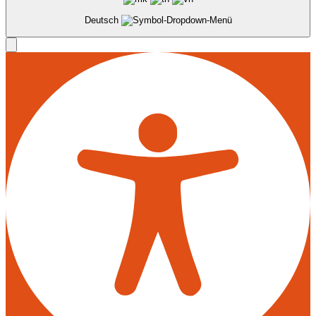
Deutsch