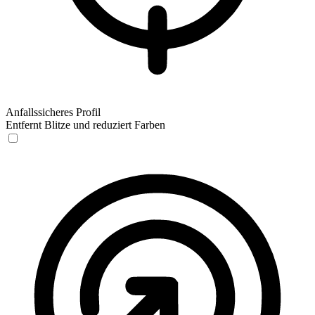
Anfallssicheres Profil
Entfernt Blitze und reduziert Farben
Anfallssicheres Profil