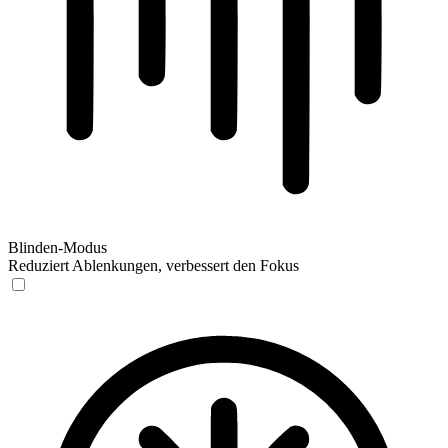
Blinden-Modus
Reduziert Ablenkungen, verbessert den Fokus
Blinden-Modus