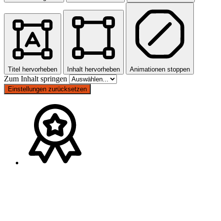
Titel hervorheben
Inhalt hervorheben
Animationen stoppen
Zum Inhalt springen
Einstellungen zurücksetzen
Nach
oben