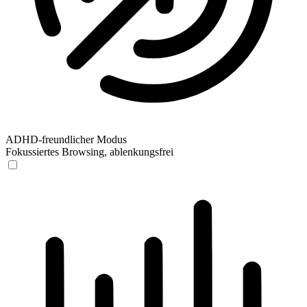
ADHD-freundlicher Modus
Fokussiertes Browsing, ablenkungsfrei
ADHD-freundlicher Modus